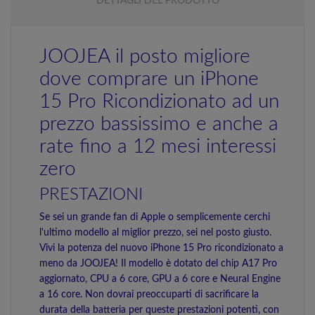
DETTAGLI DEL PRODOTTO
JOOJEA il posto migliore
dove comprare un iPhone
15 Pro Ricondizionato ad un
prezzo bassissimo e anche a
rate fino a 12 mesi interessi
zero
PRESTAZIONI
Se sei un grande fan di Apple o semplicemente cerchi
l'ultimo modello al miglior prezzo, sei nel posto giusto.
Vivi la potenza del nuovo iPhone 15 Pro ricondizionato a
meno da JOOJEA! Il modello è dotato del chip A17 Pro
aggiornato, CPU a 6 core, GPU a 6 core e Neural Engine
a 16 core. Non dovrai preoccuparti di sacrificare la
durata della batteria per queste prestazioni potenti, con