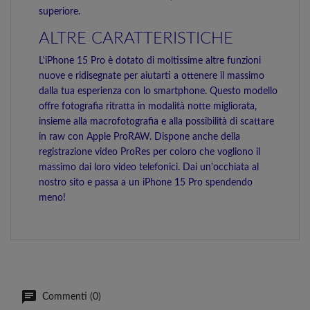
superiore.
ALTRE CARATTERISTICHE
L'iPhone 15 Pro è dotato di moltissime altre funzioni
nuove e ridisegnate per aiutarti a ottenere il massimo
dalla tua esperienza con lo smartphone. Questo modello
offre fotografia ritratta in modalità notte migliorata,
insieme alla macrofotografia e alla possibilità di scattare
in raw con Apple ProRAW. Dispone anche della
registrazione video ProRes per coloro che vogliono il
massimo dai loro video telefonici. Dai un'occhiata al
nostro sito e passa a un iPhone 15 Pro spendendo
meno!
Commenti (0)