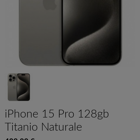
iPhone 15 Pro 128gb
Titanio Naturale