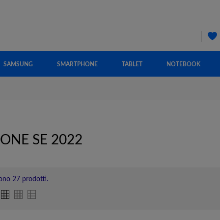
SAMSUNG
SMARTPHONE
TABLET
NOTEBOOK
ONE SE 2022
ono 27 prodotti.