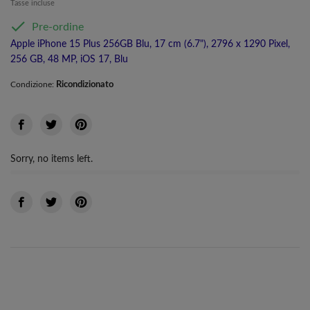
Tasse incluse

Pre-ordine
Apple iPhone 15 Plus 256GB Blu, 17 cm (6.7"), 2796 x 1290 Pixel,
256 GB, 48 MP, iOS 17, Blu
Ricondizionato
Condizione:
Sorry, no items left.