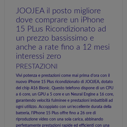
JOOJEA il posto migliore
dove comprare un iPhone
15 PLus Ricondizionato ad
un prezzo bassissimo e
anche a rate fino a 12 mesi
interessi zero
PRESTAZIONI
Vivi potenza e prestazioni come mai prima d'ora con il
nuovo iPhone 15 Plus ricondizionato di JOOJEA, dotato
del chip A16 Bionic. Questo telefono dispone di un CPU
a 6 core, un GPU a 5 core e un Neural Engine a 16 core,
garantendo velocità fulminee e prestazioni imbattibili ad
ogni utilizzo. Accoppiato con un'eccellente durata della
batteria, l'iPhone 15 Plus offre fino a 26 ore di
riproduzione video con una sola carica, abbinando
perfettamente prestazioni rapide ed efficienti con una