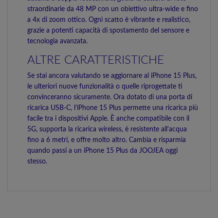
straordinarie da 48 MP con un obiettivo ultra-wide e fino
a 4x di zoom ottico. Ogni scatto è vibrante e realistico,
grazie a potenti capacità di spostamento del sensore e
tecnologia avanzata.
ALTRE CARATTERISTICHE
Se stai ancora valutando se aggiornare al iPhone 15 Plus,
le ulteriori nuove funzionalità o quelle riprogettate ti
convinceranno sicuramente. Ora dotato di una porta di
ricarica USB-C, l'iPhone 15 Plus permette una ricarica più
facile tra i dispositivi Apple. È anche compatibile con il
5G, supporta la ricarica wireless, è resistente all'acqua
fino a 6 metri, e offre molto altro. Cambia e risparmia
quando passi a un iPhone 15 Plus da JOOJEA oggi
stesso.