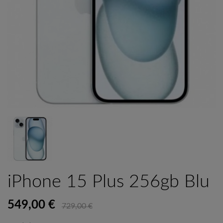
iPhone 15 Plus 256gb Blu
549,00 €
729,00 €