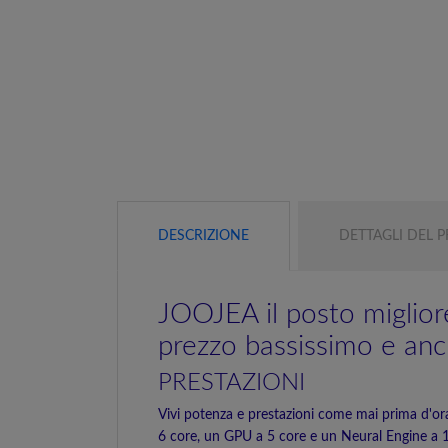
DESCRIZIONE
DETTAGLI DEL 
JOOJEA il posto miglio
prezzo bassissimo e anch
PRESTAZIONI
Vivi potenza e prestazioni come mai prima d'or
6 core, un GPU a 5 core e un Neural Engine a 16