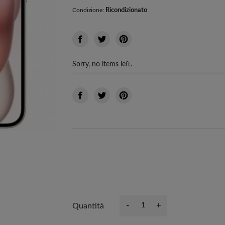
Ricondizionato
Condizione:
Sorry, no items left.
-
+
Quantità