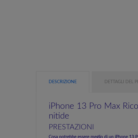
DESCRIZIONE
DETTAGLI DEL 
iPhone 13 Pro Max Rico
nitide
PRESTAZIONI
Cosa potrebbe essere meglio di un iPhone 13 P