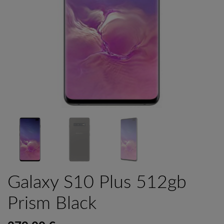
Galaxy S10 Plus 512gb
Prism Black