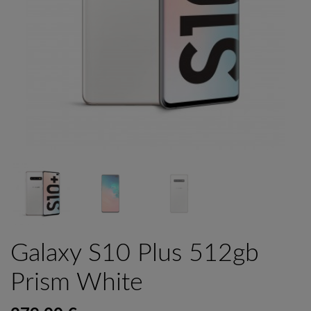
Galaxy S10 Plus 512gb
Prism White