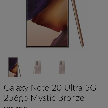
Galaxy Note 20 Ultra 5G
256gb Mystic Bronze