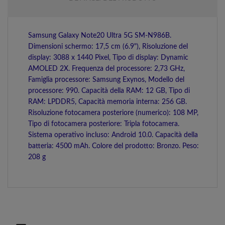
Samsung Galaxy Note20 Ultra 5G SM-N986B.
Dimensioni schermo: 17,5 cm (6.9"), Risoluzione del
display: 3088 x 1440 Pixel, Tipo di display: Dynamic
AMOLED 2X. Frequenza del processore: 2,73 GHz,
Famiglia processore: Samsung Exynos, Modello del
processore: 990. Capacità della RAM: 12 GB, Tipo di
RAM: LPDDR5, Capacità memoria interna: 256 GB.
Risoluzione fotocamera posteriore (numerico): 108 MP,
Tipo di fotocamera posteriore: Tripla fotocamera.
Sistema operativo incluso: Android 10.0. Capacità della
batteria: 4500 mAh. Colore del prodotto: Bronzo. Peso:
208 g