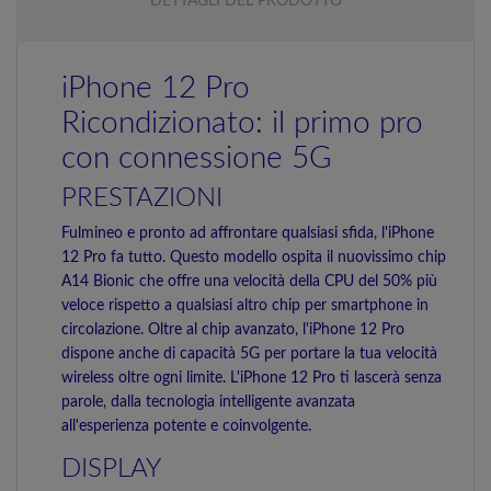
DETTAGLI DEL PRODOTTO
iPhone 12 Pro
Ricondizionato: il primo pro
con connessione 5G
PRESTAZIONI
Fulmineo e pronto ad affrontare qualsiasi sfida, l'iPhone
12 Pro fa tutto. Questo modello ospita il nuovissimo chip
A14 Bionic che offre una velocità della CPU del 50% più
veloce rispetto a qualsiasi altro chip per smartphone in
circolazione. Oltre al chip avanzato, l'iPhone 12 Pro
dispone anche di capacità 5G per portare la tua velocità
wireless oltre ogni limite. L'iPhone 12 Pro ti lascerà senza
parole, dalla tecnologia intelligente avanzata
all'esperienza potente e coinvolgente.
DISPLAY