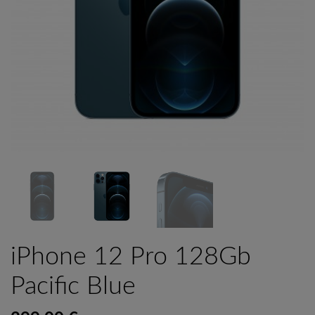
iPhone 12 Pro 128Gb
Pacific Blue