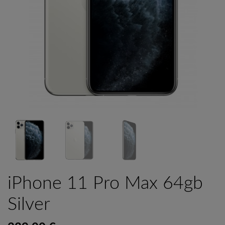
iPhone 11 Pro Max 64gb
Silver