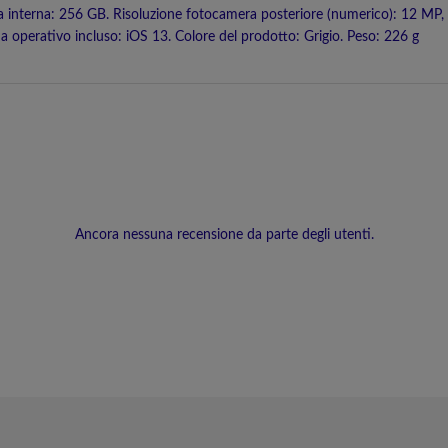
interna: 256 GB. Risoluzione fotocamera posteriore (numerico): 12 MP, T
 operativo incluso: iOS 13. Colore del prodotto: Grigio. Peso: 226 g
Ancora nessuna recensione da parte degli utenti.