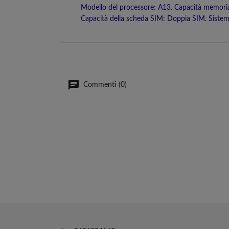
Modello del processore: A13. Capacità memoria 
Capacità della scheda SIM: Doppia SIM. Sistema
Commenti (0)