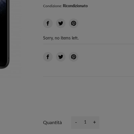
Ricondizionato
Condizione:
Sorry, no items left.
-
+
Quantità