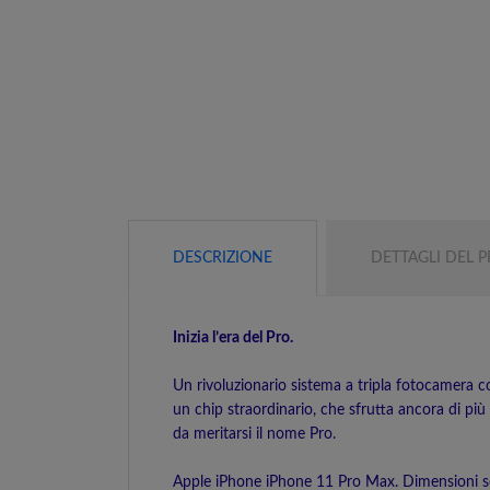
DESCRIZIONE
DETTAGLI DEL 
Inizia l’era del Pro.
Un rivoluzionario sistema a tripla fotocamera co
un chip straordinario, che sfrutta ancora di più
da meritarsi il nome Pro.
Apple iPhone iPhone 11 Pro Max. Dimensioni sch