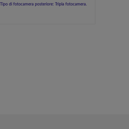
ipo di fotocamera posteriore: Tripla fotocamera.