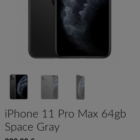
iPhone 11 Pro Max 64gb
Space Gray