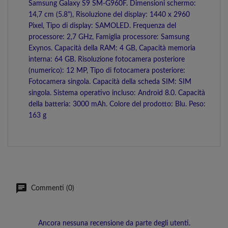
Samsung Galaxy S9 SM-G960F. Dimensioni schermo:
14,7 cm (5.8"), Risoluzione del display: 1440 x 2960
Pixel, Tipo di display: SAMOLED. Frequenza del
processore: 2,7 GHz, Famiglia processore: Samsung
Exynos. Capacità della RAM: 4 GB, Capacità memoria
interna: 64 GB. Risoluzione fotocamera posteriore
(numerico): 12 MP, Tipo di fotocamera posteriore:
Fotocamera singola. Capacità della scheda SIM: SIM
singola. Sistema operativo incluso: Android 8.0. Capacità
della batteria: 3000 mAh. Colore del prodotto: Blu. Peso:
163 g
Commenti (0)
Ancora nessuna recensione da parte degli utenti.