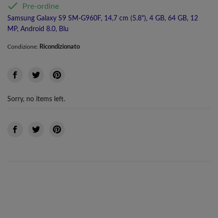

Pre-ordine
Samsung Galaxy S9 SM-G960F, 14,7 cm (5.8"), 4 GB, 64 GB, 12
MP, Android 8.0, Blu
Ricondizionato
Condizione:
Sorry, no items left.