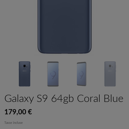
Galaxy S9 64gb Coral Blue
179,00 €
Tasse incluse