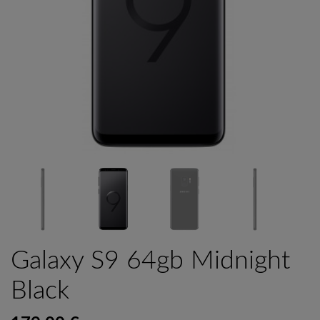
Galaxy S9 64gb Midnight
Black