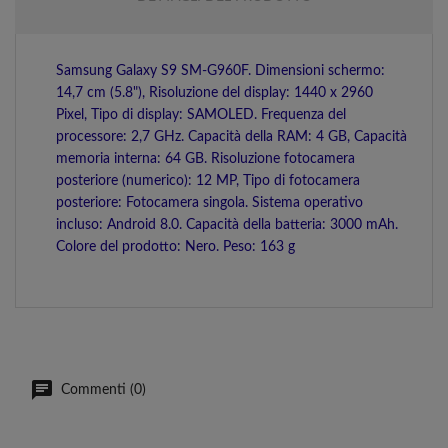
Samsung Galaxy S9 SM-G960F. Dimensioni schermo:
14,7 cm (5.8"), Risoluzione del display: 1440 x 2960
Pixel, Tipo di display: SAMOLED. Frequenza del
processore: 2,7 GHz. Capacità della RAM: 4 GB, Capacità
memoria interna: 64 GB. Risoluzione fotocamera
posteriore (numerico): 12 MP, Tipo di fotocamera
posteriore: Fotocamera singola. Sistema operativo
incluso: Android 8.0. Capacità della batteria: 3000 mAh.
Colore del prodotto: Nero. Peso: 163 g
Commenti (0)