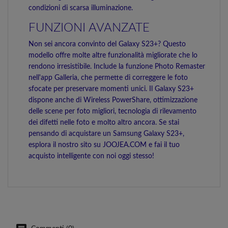
condizioni di scarsa illuminazione.
FUNZIONI AVANZATE
Non sei ancora convinto del Galaxy S23+? Questo
modello offre molte altre funzionalità migliorate che lo
rendono irresistibile. Include la funzione Photo Remaster
nell'app Galleria, che permette di correggere le foto
sfocate per preservare momenti unici. Il Galaxy S23+
dispone anche di Wireless PowerShare, ottimizzazione
delle scene per foto migliori, tecnologia di rilevamento
dei difetti nelle foto e molto altro ancora. Se stai
pensando di acquistare un Samsung Galaxy S23+,
esplora il nostro sito su JOOJEA.COM e fai il tuo
acquisto intelligente con noi oggi stesso!