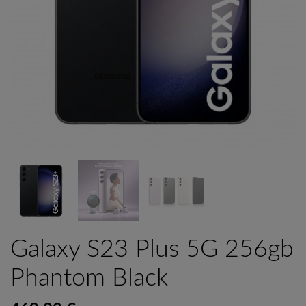
Galaxy S23 Plus 5G 256gb
Phantom Black