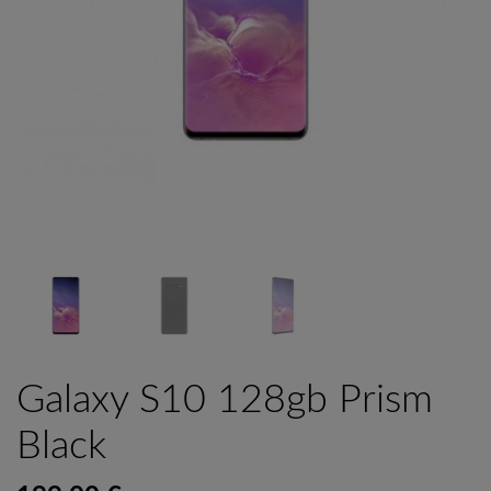
Galaxy S10 128gb Prism
Black