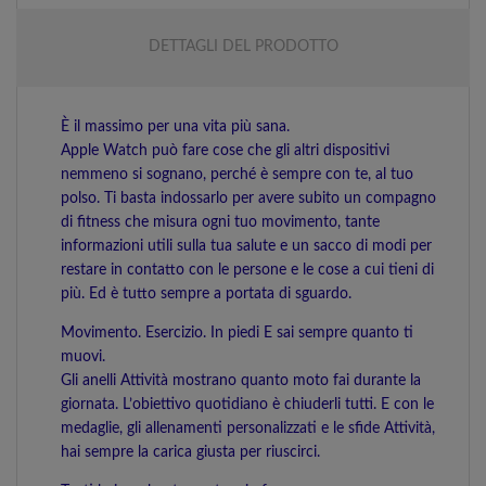
DETTAGLI DEL PRODOTTO
È il massimo per una vita più sana.
Apple Watch può fare cose che gli altri dispositivi
nemmeno si sognano, perché è sempre con te, al tuo
polso. Ti basta indossarlo per avere subito un compagno
di fitness che misura ogni tuo movimento, tante
informazioni utili sulla tua salute e un sacco di modi per
restare in contatto con le persone e le cose a cui tieni di
più. Ed è tutto sempre a portata di sguardo.
Movimento. Esercizio. In piedi E sai sempre quanto ti
muovi.
Gli anelli Attività mostrano quanto moto fai durante la
giornata. L’obiettivo quotidiano è chiuderli tutti. E con le
medaglie, gli allenamenti personalizzati e le sfide Attività,
hai sempre la carica giusta per riuscirci.