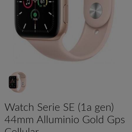
Watch Serie SE (1a gen)
44mm Alluminio Gold Gps