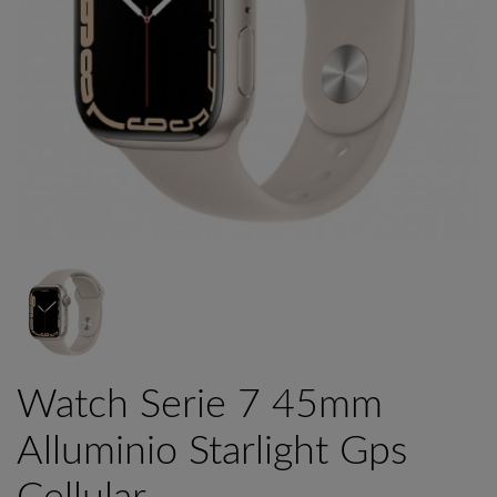
Watch Serie 7 45mm
Alluminio Starlight Gps