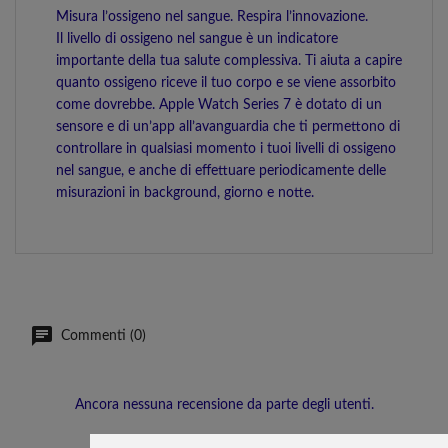
Misura l’ossigeno nel sangue. Respira l’innovazione.
Il livello di ossigeno nel sangue è un indicatore
importante della tua salute complessiva. Ti aiuta a capire
quanto ossigeno riceve il tuo corpo e se viene assorbito
come dovrebbe. Apple Watch Series 7 è dotato di un
sensore e di un’app all’avanguardia che ti permettono di
controllare in qualsiasi momento i tuoi livelli di ossigeno
nel sangue, e anche di effettuare periodicamente delle
misurazioni in background, giorno e notte.
Commenti (0)
Ancora nessuna recensione da parte degli utenti.