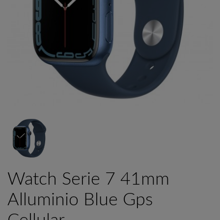
Watch Serie 7 41mm
Alluminio Blue Gps