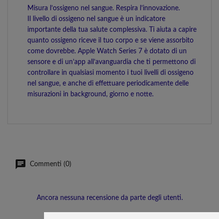
Misura l’ossigeno nel sangue. Respira l’innovazione.
Il livello di ossigeno nel sangue è un indicatore
importante della tua salute complessiva. Ti aiuta a capire
quanto ossigeno riceve il tuo corpo e se viene assorbito
come dovrebbe. Apple Watch Series 7 è dotato di un
sensore e di un’app all’avanguardia che ti permettono di
controllare in qualsiasi momento i tuoi livelli di ossigeno
nel sangue, e anche di effettuare periodicamente delle
misurazioni in background, giorno e notte.
Commenti (0)
Ancora nessuna recensione da parte degli utenti.