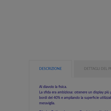
DESCRIZIONE
DETTAGLI DEL 
Al diavolo la fisica.
La sfida era ambiziosa: ottenere un display più
bordi del 40% e ampliando la superficie utilizzabi
meraviglia.