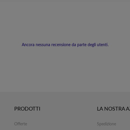
Ancora nessuna recensione da parte degli utenti.
PRODOTTI
LA NOSTRA 
Offerte
Spedizione