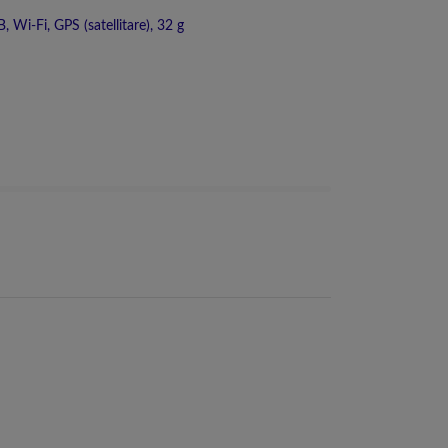
Wi-Fi, GPS (satellitare), 32 g