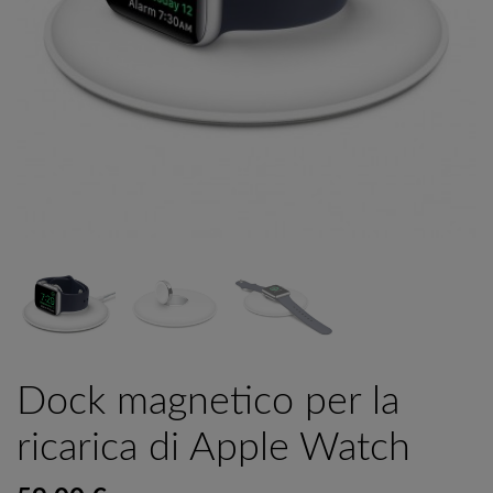
Dock magnetico per la
ricarica di Apple Watch